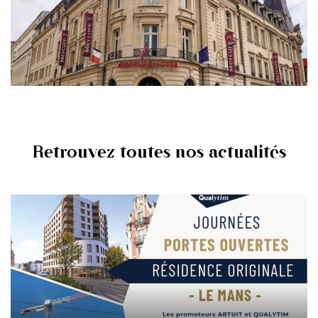
En savoir +
Retrouvez toutes nos actualités