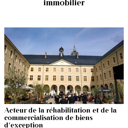
immobilier
Acteur de la réhabilitation et de la
commercialisation de biens
d'exception