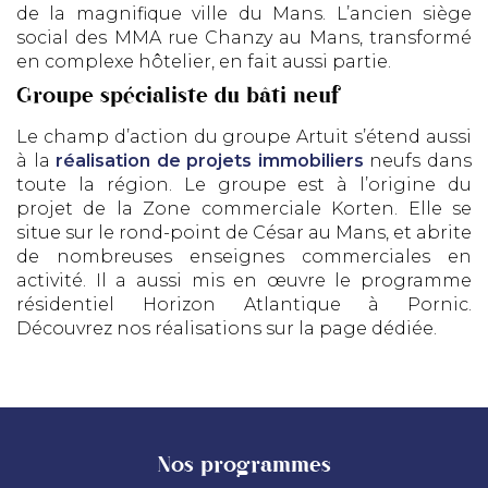
de la magnifique ville du Mans. L’ancien siège
social des MMA rue Chanzy au Mans, transformé
en complexe hôtelier, en fait aussi partie.
Groupe spécialiste du bâti neuf
Le champ d’action du groupe Artuit s’étend aussi
à la
réalisation de projets immobiliers
neufs dans
toute la région. Le groupe est à l’origine du
projet de la Zone commerciale Korten. Elle se
situe sur le rond-point de César au Mans, et abrite
de nombreuses enseignes commerciales en
activité. Il a aussi mis en œuvre le programme
résidentiel Horizon Atlantique à Pornic.
Découvrez nos réalisations sur la page dédiée.
Nos programmes