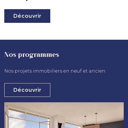
Découvrir
Nos programmes
Nos projets immobiliers en neuf et ancien
Découvrir