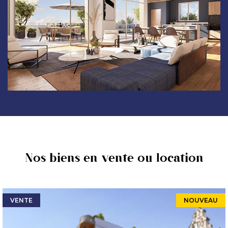
Nos biens en vente ou location
VENTE
NOUVEAU