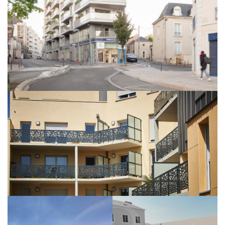
En savoir +