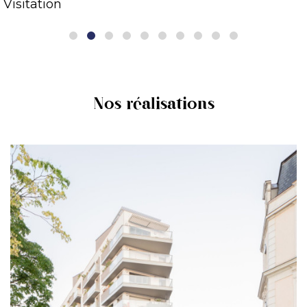
Visitation
Nos réalisations
En savoir +