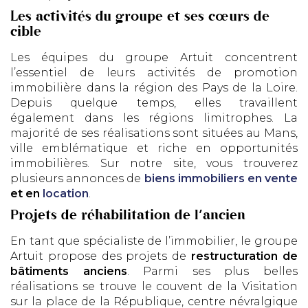
Les activités du groupe et ses cœurs de
cible
Les équipes du groupe Artuit concentrent
l’essentiel de leurs activités de promotion
immobilière dans la région des Pays de la Loire.
Depuis quelque temps, elles travaillent
également dans les régions limitrophes. La
majorité de ses réalisations sont situées au Mans,
ville emblématique et riche en opportunités
immobilières. Sur notre site, vous trouverez
plusieurs annonces de
biens immobiliers en vente
et en
location
.
Projets de réhabilitation de l’ancien
En tant que spécialiste de l’immobilier, le groupe
Artuit propose des projets de
restructuration de
bâtiments anciens
. Parmi ses plus belles
réalisations se trouve le couvent de la Visitation
sur la place de la République, centre névralgique