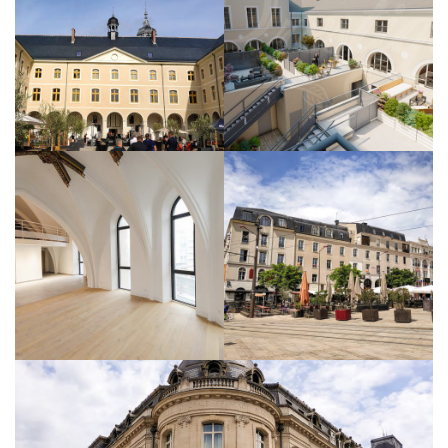
En savoir +
En savoir +
En savoir +
En savoir +