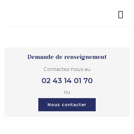
Demande de renseignement
Contactez nous au
02 43 14 01 70
ou
Nous contacter