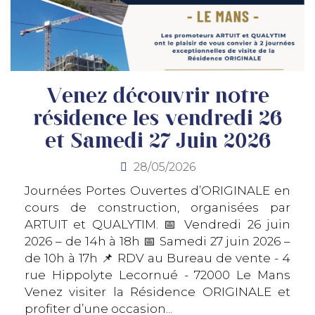
Venez découvrir notre
résidence les vendredi 26
et Samedi 27 Juin 2026
28/05/2026
Journées Portes Ouvertes d’ORIGINALE en
cours de construction, organisées par
ARTUIT et QUALYTIM. 📅 Vendredi 26 juin
2026 – de 14h à 18h 📅 Samedi 27 juin 2026 –
de 10h à 17h 📌 RDV au Bureau de vente - 4
rue Hippolyte Lecornué - 72000 Le Mans
Venez visiter la Résidence ORIGINALE et
profiter d’une occasion...