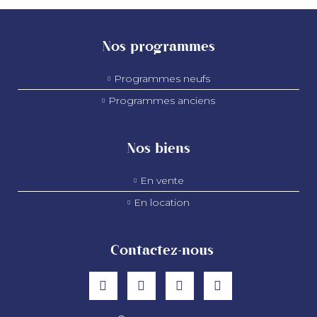
Nos programmes
Programmes neufs
Programmes anciens
Nos biens
En vente
En location
Contactez-nous